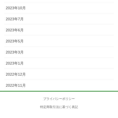
2023年10月
2023年7月
2023年6月
2023年5月
2023年3月
2023年1月
2022年12月
2022年11月
プライバシーポリシー
特定商取引法に基づく表記