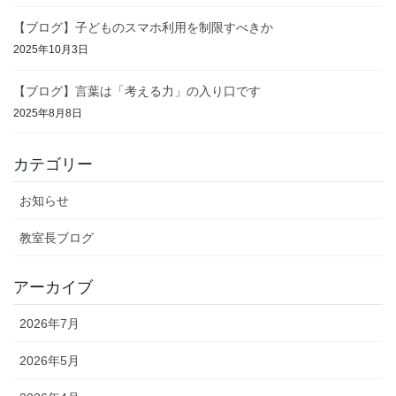
【ブログ】子どものスマホ利用を制限すべきか
2025年10月3日
【ブログ】言葉は「考える力」の入り口です
2025年8月8日
カテゴリー
お知らせ
教室長ブログ
アーカイブ
2026年7月
2026年5月