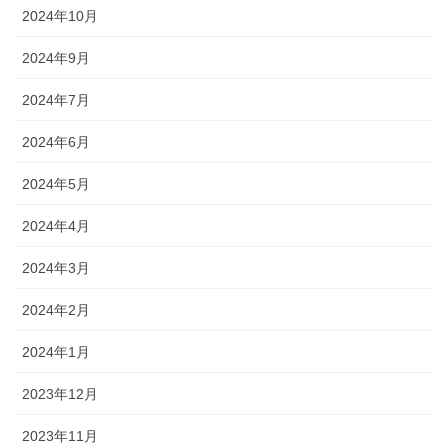
2024年10月
2024年9月
2024年7月
2024年6月
2024年5月
2024年4月
2024年3月
2024年2月
2024年1月
2023年12月
2023年11月