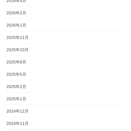
2026年4月
2026年2月
2026年1月
2025年11月
2025年10月
2025年8月
2025年5月
2025年2月
2025年1月
2024年12月
2024年11月