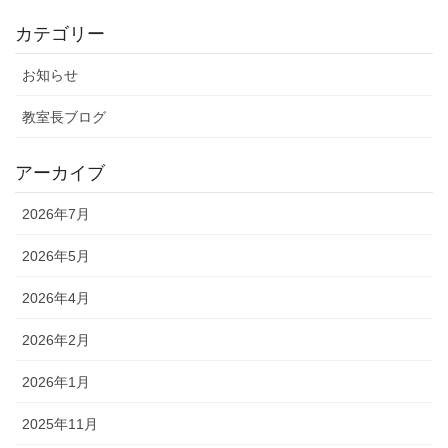
カテゴリー
お知らせ
教室長ブログ
アーカイブ
2026年7月
2026年5月
2026年4月
2026年2月
2026年1月
2025年11月