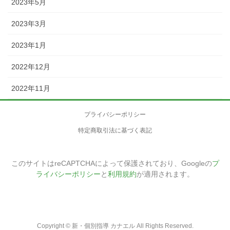
2023年5月
2023年3月
2023年1月
2022年12月
2022年11月
プライバシーポリシー
特定商取引法に基づく表記
このサイトはreCAPTCHAによって保護されており、Googleの
プ
ライバシーポリシー
と
利用規約
が適用されます。
Copyright © 新・個別指導 カナエル All Rights Reserved.