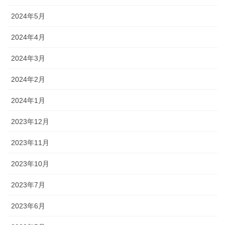
2024年5月
2024年4月
2024年3月
2024年2月
2024年1月
2023年12月
2023年11月
2023年10月
2023年7月
2023年6月