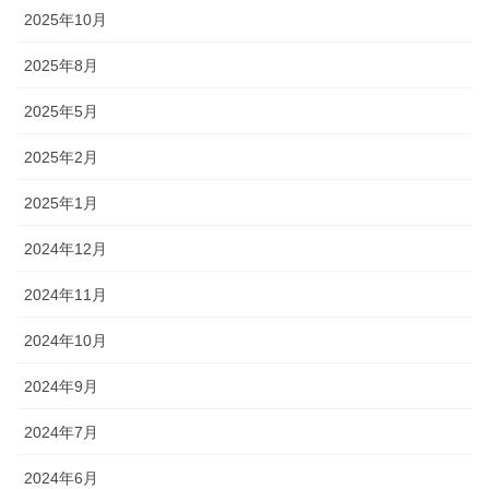
2025年10月
2025年8月
2025年5月
2025年2月
2025年1月
2024年12月
2024年11月
2024年10月
2024年9月
2024年7月
2024年6月