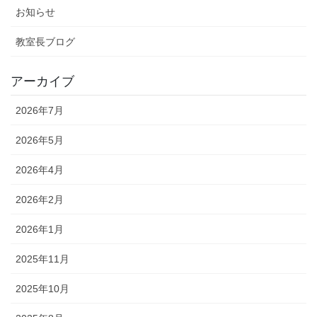
お知らせ
教室長ブログ
アーカイブ
2026年7月
2026年5月
2026年4月
2026年2月
2026年1月
2025年11月
2025年10月