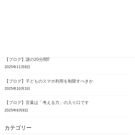
2026年2月6日
【ブログ】生成AIは敵か味方か
2026年1月4日
【ブログ】中学生と英語と高校入試
2025年11月28日
【ブログ】謎の20分間⁉
2025年11月8日
【ブログ】子どものスマホ利用を制限すべきか
2025年10月3日
【ブログ】言葉は「考える力」の入り口です
2025年8月8日
カテゴリー