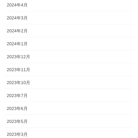
2024年4月
2024年3月
2024年2月
2024年1月
2023年12月
2023年11月
2023年10月
2023年7月
2023年6月
2023年5月
2023年3月