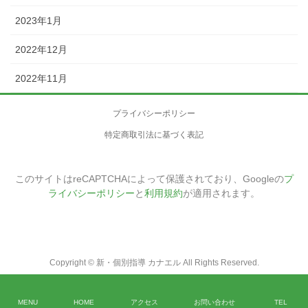
2023年1月
2022年12月
2022年11月
プライバシーポリシー
特定商取引法に基づく表記
このサイトはreCAPTCHAによって保護されており、Googleの
プ
ライバシーポリシー
と
利用規約
が適用されます。
Copyright © 新・個別指導 カナエル All Rights Reserved.
MENU
HOME
アクセス
お問い合わせ
TEL