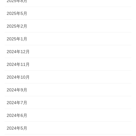
2025年8月
2025年5月
2025年2月
2025年1月
2024年12月
2024年11月
2024年10月
2024年9月
2024年7月
2024年6月
2024年5月