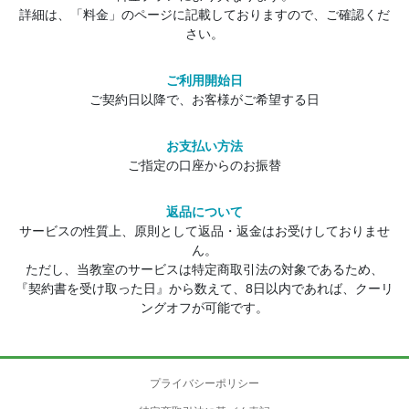
詳細は、「料金」のページに記載しておりますので、ご確認くだ
さい。
ご利用開始日
ご契約日以降で、お客様がご希望する日
お支払い方法
ご指定の口座からのお振替
返品について
サービスの性質上、原則として返品・返金はお受けしておりませ
ん。
ただし、当教室のサービスは特定商取引法の対象であるため、
『契約書を受け取った日』から数えて、8日以内であれば、クーリ
ングオフが可能です。
プライバシーポリシー